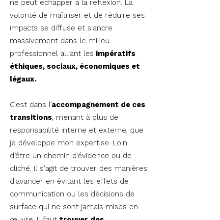
ne peut échapper à la réflexion. La
volonté de maîtriser et de réduire ses
impacts se diffuse et s'ancre
massivement dans le milieu
professionnel alliant les
impératifs
éthiques, sociaux, économiques et
légaux.
C’est dans l’
accompagnement de ces
transitions
, menant à plus de
responsabilité interne et externe, que
je développe mon expertise. Loin
d’être un chemin d’évidence ou de
cliché. Il s'agit de trouver des manières
d'avancer en évitant les effets de
communication ou les décisions de
surface qui ne sont jamais mises en
œuvre. Il faut
trouver
des