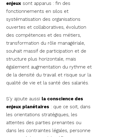
enjeux
sont apparus : fin des
fonctionnements en silos et
systématisation des organisations
ouvertes et collaboratives, évolution
des compétences et des métiers,
transformation du rôle managériale,
souhait massif de participation et de
structure plus horizontale, mais
également augmentation du rythme et
de la densité du travail et risque sur la
qualité de vie et la santé des salariés.
S’y ajoute aussi
la conscience des
enjeux planétaires
: que ce soit, dans
les orientations stratégiques, les
attentes des parties prenantes ou
dans les contraintes légales, personne