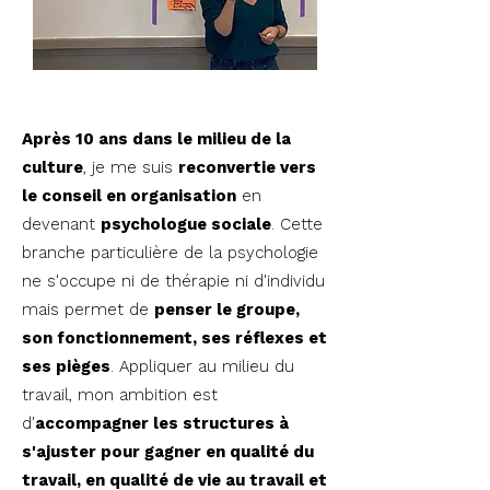
Après 10 ans dans le milieu de la
culture
, je me suis
reconvertie vers
le conseil en organisation
en
devenant
psychologue sociale
. Cette
branche particulière de la psychologie
ne s'occupe ni de thérapie ni d'individu
mais permet de
penser le groupe,
son fonctionnement, ses réflexes et
ses pièges
. Appliquer au milieu du
travail, mon ambition est
d'
accompagner les structures à
s'ajuster pour gagner en qualité du
travail, en qualité de vie au travail et