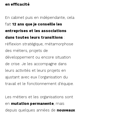
en efficacité
.
En cabinet puis en indépendante,
cela
fait
12 ans que je conseille les
entreprises et les associations
dans toutes leurs transitions
:
réflexion stratégique, métamorphose
des métiers, projets de
développement ou encore situation
de crise. Je les accompagne dans
leurs activités et leurs projets en
ajustant avec eux l'organisation du
travail et le fonctionnement d'équipe.
Les métiers et les organisations sont
en
mutation permanente
, mais
depuis quelques années de
nouveaux